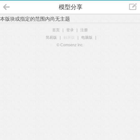
模型分享
本版块或指定的范围内尚无主题
首页
|
登录
|
注册
简易版
|
触屏版
|
电脑版
|
© Comsenz Inc.