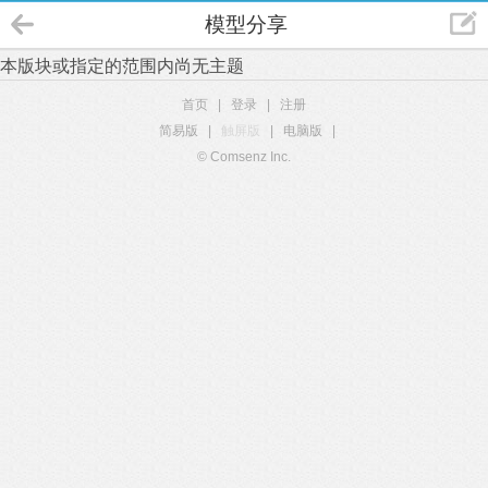
模型分享
本版块或指定的范围内尚无主题
首页
|
登录
|
注册
简易版
|
触屏版
|
电脑版
|
© Comsenz Inc.