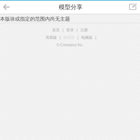
模型分享
本版块或指定的范围内尚无主题
首页
|
登录
|
注册
简易版
|
触屏版
|
电脑版
|
© Comsenz Inc.