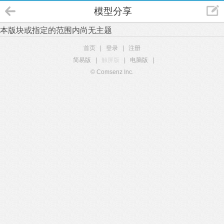
模型分享
本版块或指定的范围内尚无主题
首页
|
登录
|
注册
简易版
|
触屏版
|
电脑版
|
© Comsenz Inc.