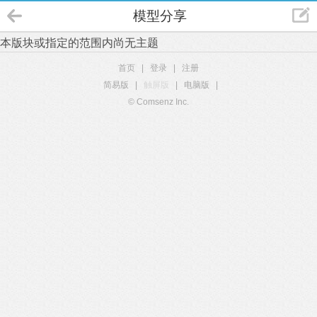
模型分享
本版块或指定的范围内尚无主题
首页
|
登录
|
注册
简易版
|
触屏版
|
电脑版
|
© Comsenz Inc.