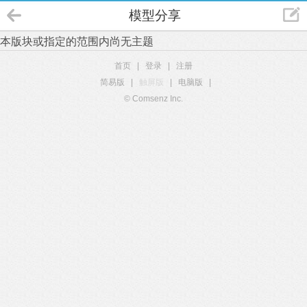
模型分享
本版块或指定的范围内尚无主题
首页
|
登录
|
注册
简易版
|
触屏版
|
电脑版
|
© Comsenz Inc.