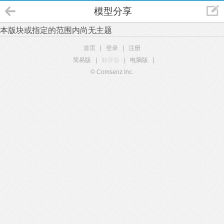
模型分享
本版块或指定的范围内尚无主题
首页
|
登录
|
注册
简易版
|
触屏版
|
电脑版
|
© Comsenz Inc.