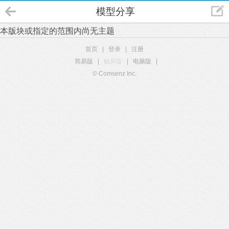
模型分享
本版块或指定的范围内尚无主题
首页
|
登录
|
注册
简易版
|
触屏版
|
电脑版
|
© Comsenz Inc.