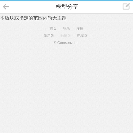
模型分享
本版块或指定的范围内尚无主题
首页
|
登录
|
注册
简易版
|
触屏版
|
电脑版
|
© Comsenz Inc.