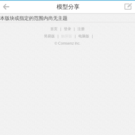
模型分享
本版块或指定的范围内尚无主题
首页
|
登录
|
注册
简易版
|
触屏版
|
电脑版
|
© Comsenz Inc.