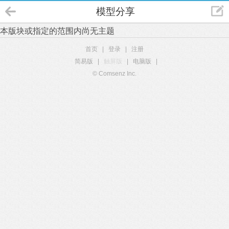
模型分享
本版块或指定的范围内尚无主题
首页
|
登录
|
注册
简易版
|
触屏版
|
电脑版
|
© Comsenz Inc.