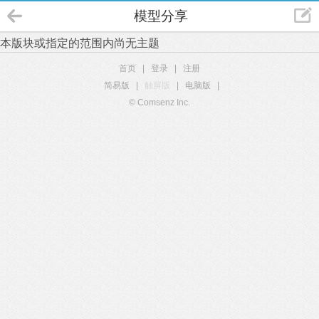
模型分享
本版块或指定的范围内尚无主题
首页
|
登录
|
注册
简易版
|
触屏版
|
电脑版
|
© Comsenz Inc.