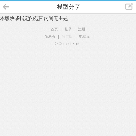
模型分享
本版块或指定的范围内尚无主题
首页
|
登录
|
注册
简易版
|
触屏版
|
电脑版
|
© Comsenz Inc.