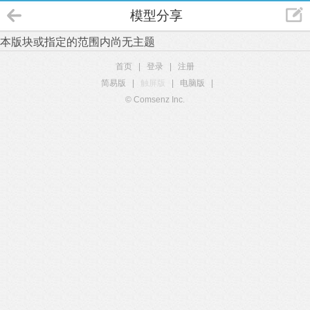
模型分享
本版块或指定的范围内尚无主题
首页
|
登录
|
注册
简易版
|
触屏版
|
电脑版
|
© Comsenz Inc.