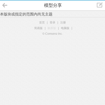
模型分享
本版块或指定的范围内尚无主题
首页
|
登录
|
注册
简易版
|
触屏版
|
电脑版
|
© Comsenz Inc.