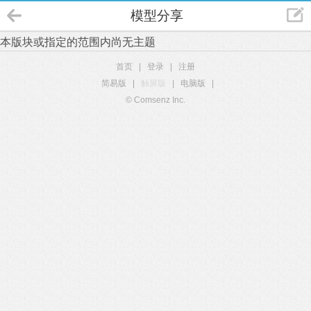
模型分享
本版块或指定的范围内尚无主题
首页
|
登录
|
注册
简易版
|
触屏版
|
电脑版
|
© Comsenz Inc.