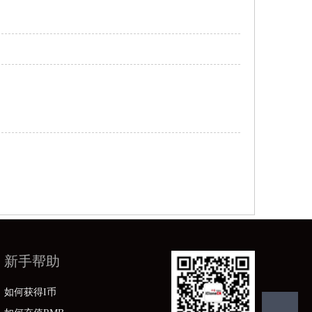
新手帮助
如何获得I币